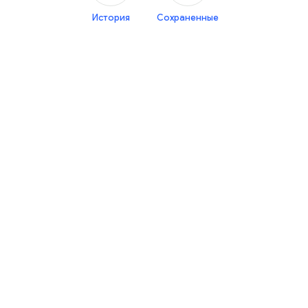
История
Сохраненные