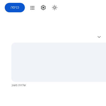
כניסה
שליחת משוב