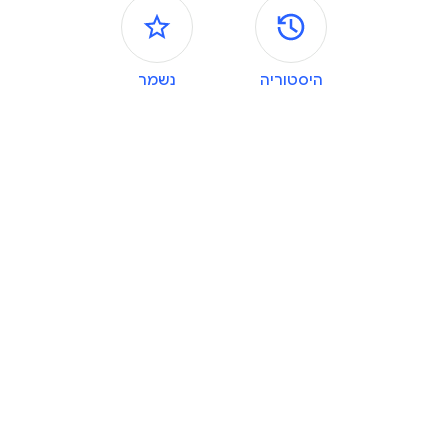
חלוניות צדדיות
היסטוריה
נשמר