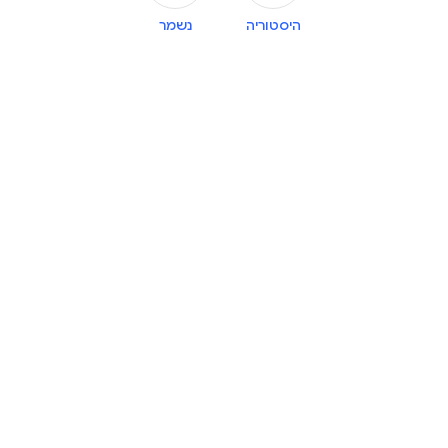
היסטוריה
נשמר