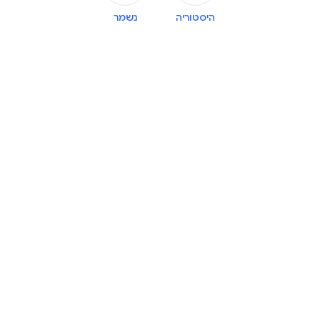
היסטוריה
נשמר